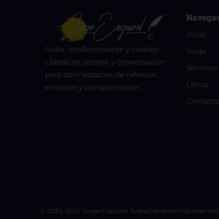
Navega
Inicio
Autor, conferenciante y creador.
Jorge
Literatura, escena y conversación
Servicios
para abrir espacios de reflexión,
Libros
emoción y transformación.
Contact
© 2024-2026 Jorge Esquirol. Todos los derechos reservad