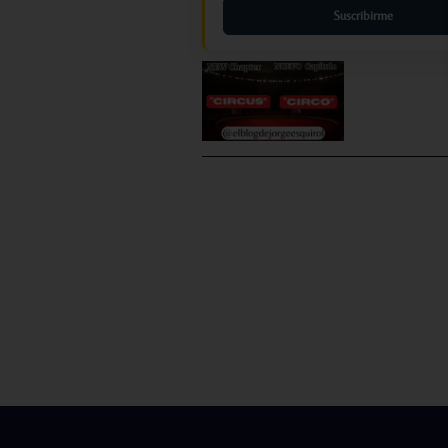
Suscribirme