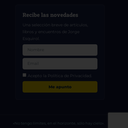
Recibe las novedades
Una selección breve de artículos,
libros y encuentros de Jorge
Esquirol.
Acepto la Política de Privacidad.
Me apunto
«No tengo límites, en el horizonte, sólo hay cielo».