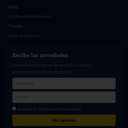
Blog
Contenido premium
Tienda
Área Premium
Recibe las novedades
Una selección breve de artículos, libros y
encuentros de Jorge Esquirol.
Acepto la Política de Privacidad.
Me apunto