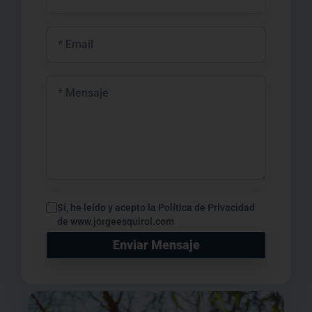
Sí, he leído y acepto la Política de Privacidad
de www.jorgeesquirol.com
Enviar Mensaje