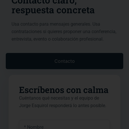
respuesta concreta
Usa contacto para mensajes generales. Usa
contrataciones si quieres proponer una conferencia,
entrevista, evento o colaboración profesional.
Contacto
Escríbenos con calma
Cuéntanos qué necesitas y el equipo de
Jorge Esquirol responderá lo antes posible.