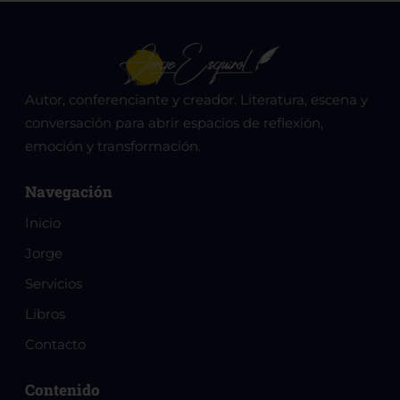
Autor, conferenciante y creador. Literatura, escena y
conversación para abrir espacios de reflexión,
emoción y transformación.
Navegación
Inicio
Jorge
Servicios
Libros
Contacto
Contenido