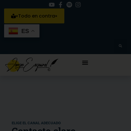
«Todo en contra»
ES
ELIGE EL CANAL ADECUADO
Contacto claro,