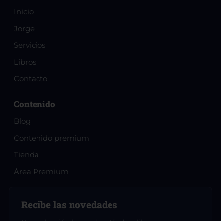
Inicio
Jorge
Servicios
Libros
Contacto
Contenido
Blog
Contenido premium
Tienda
Área Premium
Recibe las novedades