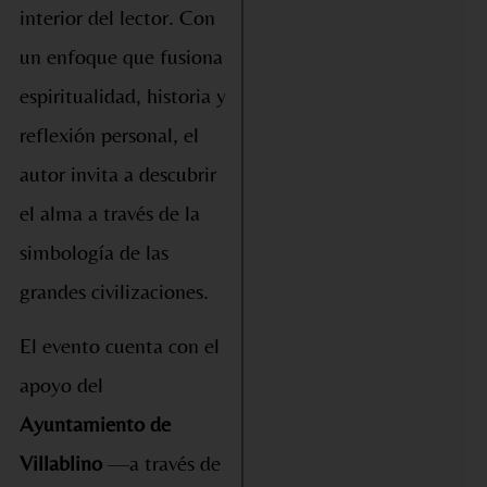
interior del lector. Con
un enfoque que fusiona
espiritualidad, historia y
reflexión personal, el
autor invita a descubrir
el alma a través de la
simbología de las
grandes civilizaciones.
El evento cuenta con el
apoyo del
Ayuntamiento de
Villablino
—a través de