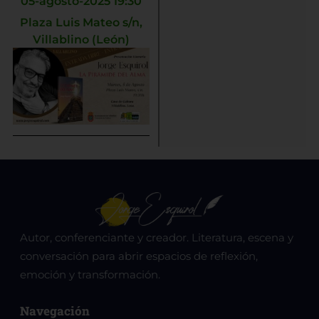
05-agosto-2025 19:30
Plaza Luis Mateo s/n,
Villablino (León)
Autor, conferenciante y creador. Literatura, escena y
conversación para abrir espacios de reflexión,
emoción y transformación.
Navegación