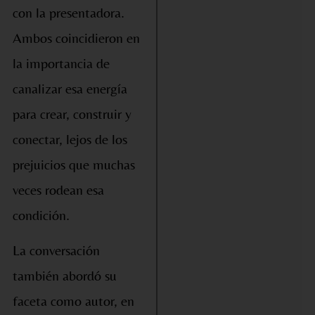
con la presentadora.
Ambos coincidieron en
la importancia de
canalizar esa energía
para crear, construir y
conectar, lejos de los
prejuicios que muchas
veces rodean esa
condición.
La conversación
también abordó su
faceta como autor, en