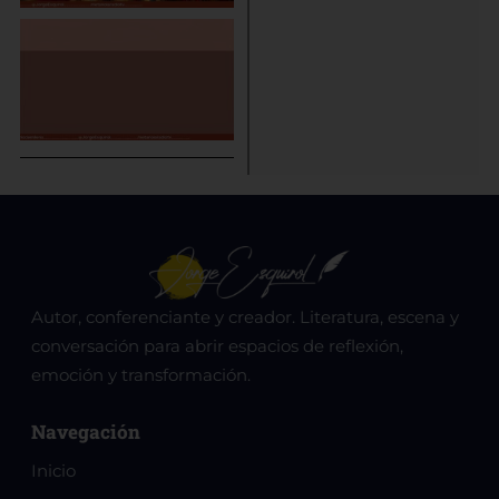
Autor, conferenciante y creador. Literatura, escena y
conversación para abrir espacios de reflexión,
emoción y transformación.
Navegación
Inicio