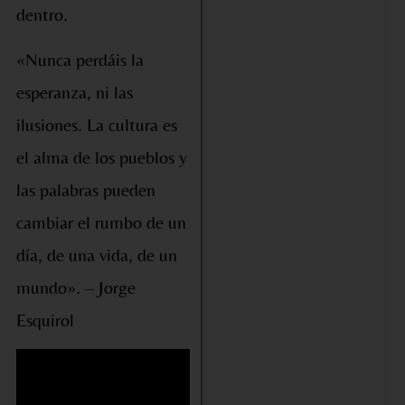
dentro.
«Nunca perdáis la
esperanza, ni las
ilusiones. La cultura es
el alma de los pueblos y
las palabras pueden
cambiar el rumbo de un
día, de una vida, de un
mundo». – Jorge
Esquirol