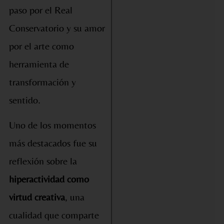
paso por el Real
Conservatorio y su amor
por el arte como
herramienta de
transformación y
sentido.
Uno de los momentos
más destacados fue su
reflexión sobre la
hiperactividad como
virtud creativa
, una
cualidad que comparte