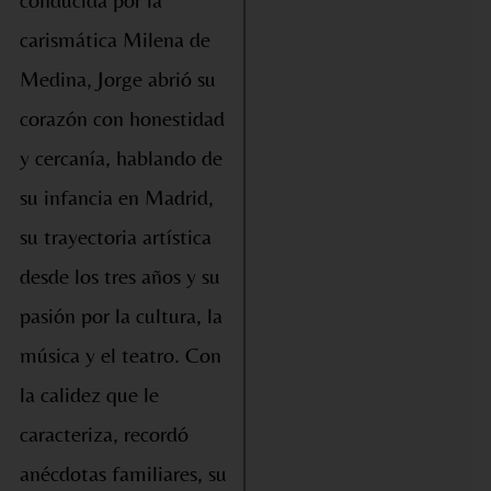
carismática Milena de
Medina, Jorge abrió su
corazón con honestidad
y cercanía, hablando de
su infancia en Madrid,
su trayectoria artística
desde los tres años y su
pasión por la cultura, la
música y el teatro. Con
la calidez que le
caracteriza, recordó
anécdotas familiares, su