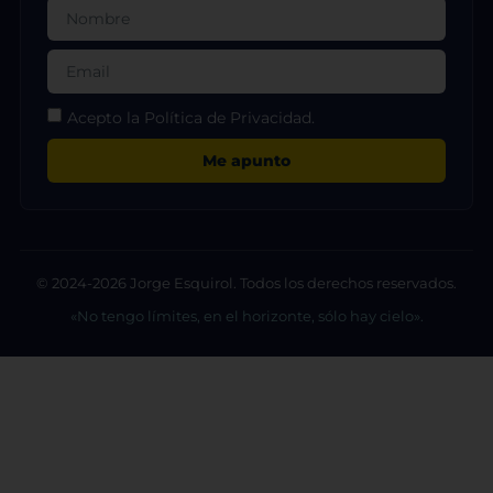
Acepto la Política de Privacidad.
Me apunto
© 2024-2026 Jorge Esquirol. Todos los derechos reservados.
«No tengo límites, en el horizonte, sólo hay cielo».