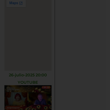
26-julio-2025 20:00
YOUTUBE