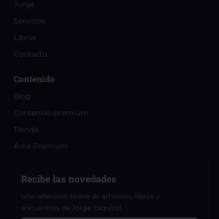
Jorge
Servicios
Libros
Contacto
Contenido
Blog
Contenido premium
Tienda
Área Premium
Recibe las novedades
Una selección breve de artículos, libros y
encuentros de Jorge Esquirol.