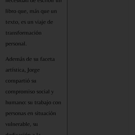
libro que, más que un
texto, es un viaje de
transformación
personal.
Además de su faceta
artística, Jorge
compartió su
compromiso social y
humano: su trabajo con
personas en situación
vulnerable, su
dedicación a la