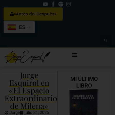
«Antes del Después»
ES
Jorge
MI ÚLTIMO
Esquirol en
LIBRO
«El Espacio
Extraordinario
de Milena»
Jorge
julio 31, 2025