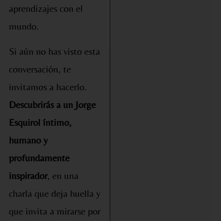
aprendizajes con el
mundo.
Si aún no has visto esta
conversación, te
invitamos a hacerlo.
Descubrirás a un Jorge
Esquirol íntimo,
humano y
profundamente
inspirador
, en una
charla que deja huella y
que invita a mirarse por