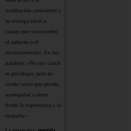
meditación consciente y
su entrega total a
causas que trascienden
el aplauso o el
reconocimiento. En sus
palabras: «No soy coach
ni psicólogo, pero he
vivido tanto que puedo
acompañar a otros
desde la experiencia y la
empatía».
La entrevista,
seguida