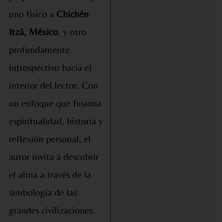
uno físico a
Chichén
Itzá, México
, y otro
profundamente
introspectivo hacia el
interior del lector. Con
un enfoque que fusiona
espiritualidad, historia y
reflexión personal, el
autor invita a descubrir
el alma a través de la
simbología de las
grandes civilizaciones.