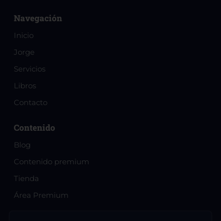
Navegación
Inicio
Jorge
Servicios
Libros
Contacto
Contenido
Blog
Contenido premium
Tienda
Área Premium