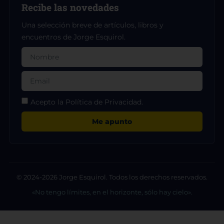
Recibe las novedades
Una selección breve de artículos, libros y
encuentros de Jorge Esquirol.
Acepto la Política de Privacidad.
Me apunto
© 2024-2026 Jorge Esquirol. Todos los derechos reservados.
«No tengo límites, en el horizonte, sólo hay cielo».