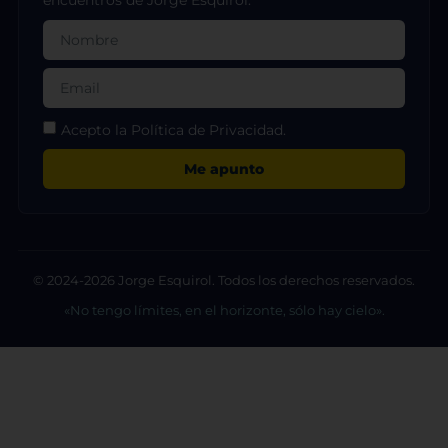
encuentros de Jorge Esquirol.
Acepto la Política de Privacidad.
Me apunto
© 2024-2026 Jorge Esquirol. Todos los derechos reservados.
«No tengo límites, en el horizonte, sólo hay cielo».