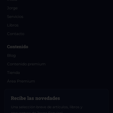
Jorge
Servicios
Libros
Contacto
Contenido
Blog
Contenido premium
Tienda
Área Premium
Recibe las novedades
Una selección breve de artículos, libros y