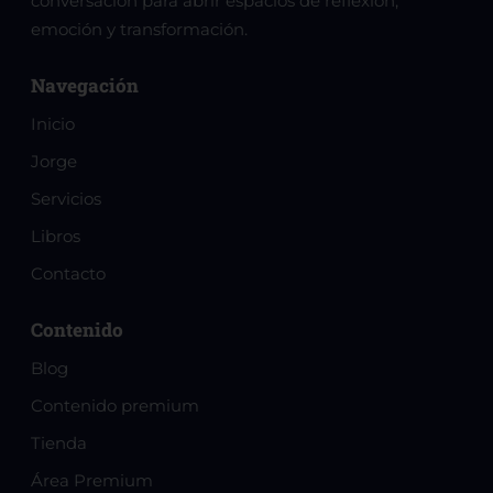
conversación para abrir espacios de reflexión,
emoción y transformación.
Navegación
Inicio
Jorge
Servicios
Libros
Contacto
Contenido
Blog
Contenido premium
Tienda
Área Premium