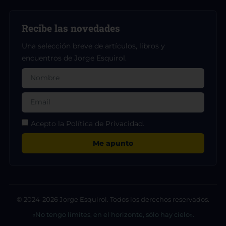
Recibe las novedades
Una selección breve de artículos, libros y
encuentros de Jorge Esquirol.
Acepto la Política de Privacidad.
Me apunto
© 2024-2026 Jorge Esquirol. Todos los derechos reservados.
«No tengo límites, en el horizonte, sólo hay cielo».